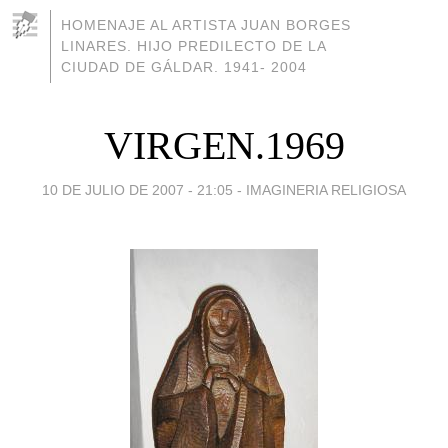
HOMENAJE AL ARTISTA JUAN BORGES
LINARES. HIJO PREDILECTO DE LA
CIUDAD DE GÁLDAR. 1941- 2004
VIRGEN.1969
10 DE JULIO DE 2007 - 21:05
-
IMAGINERIA RELIGIOSA