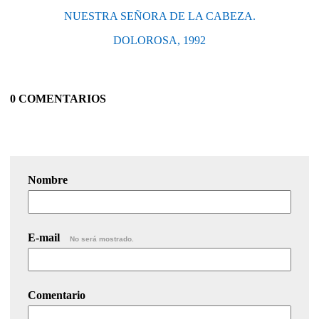
NUESTRA SEÑORA DE LA CABEZA.
DOLOROSA, 1992
0 COMENTARIOS
Nombre
E-mail
No será mostrado.
Comentario