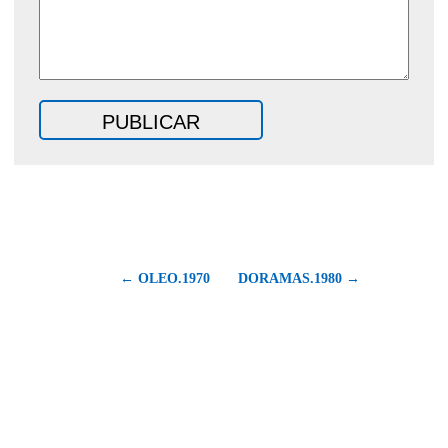
← OLEO.1970
DORAMAS.1980 →