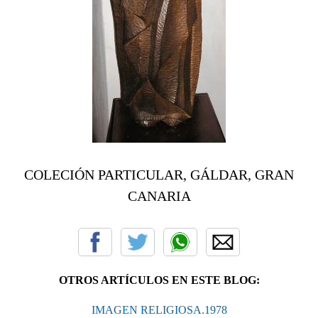
COLECIÓN PARTICULAR, GÁLDAR, GRAN
CANARIA
OTROS ARTÍCULOS EN ESTE BLOG:
IMAGEN RELIGIOSA.1978